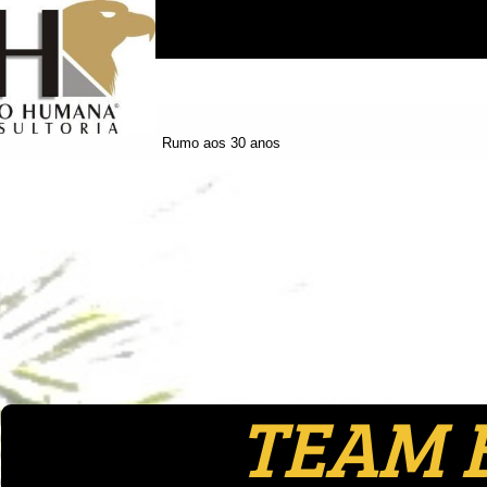
Rumo aos 30 anos
TEAM 