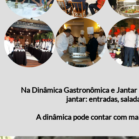
Na Dinâmica Gastronômica e Jantar 
jantar: entradas, salad
A dinâmica pode contar com ma