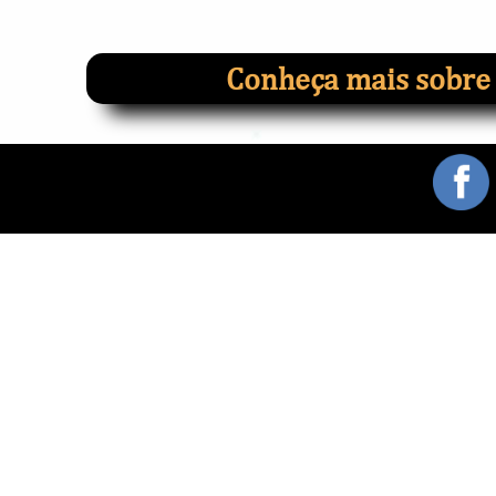
Conheça mais sobre